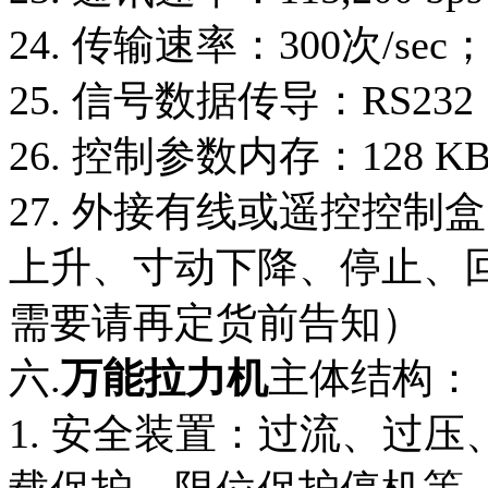
24. 传输速率：300次/sec
25. 信号数据传导：RS232
26. 控制参数内存：128 KByt
27. 外接有线或遥控控
上升、寸动下降、停止、
需要请再定货前告知）
六.
万能拉力机
主体结构：
1. 安全装置：过流、过