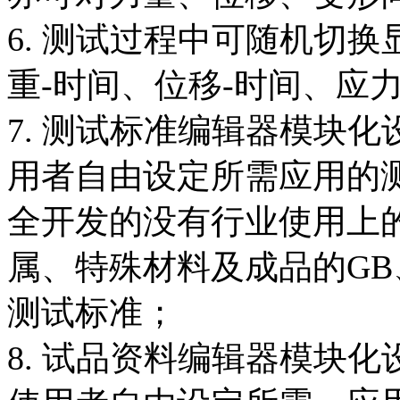
6. 测试过程中可随机切
重-时间、位移-时间、应
7. 测试标准编辑器模块
用者自由设定所需应用的
全开发的没有行业使用上
属、特殊材料及成品的GB、A
测试标准；
8. 试品资料编辑器模块