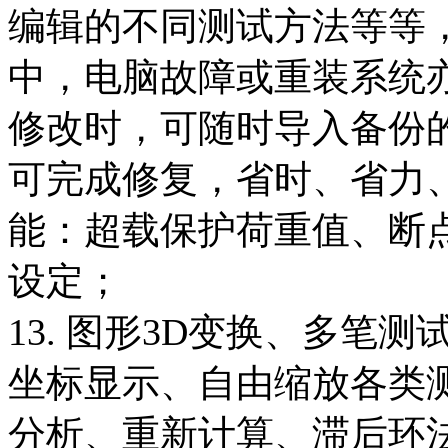
编辑的不同测试方法等等
中，电脑故障或重装系统
修改时，可随时导入备份
可完成修复，省时、省力
能：超载保护荷重值、断
设定；
13. 图形3D变换、多笔
坐标显示、自由缩放各类
分析、重新计算、滞后环