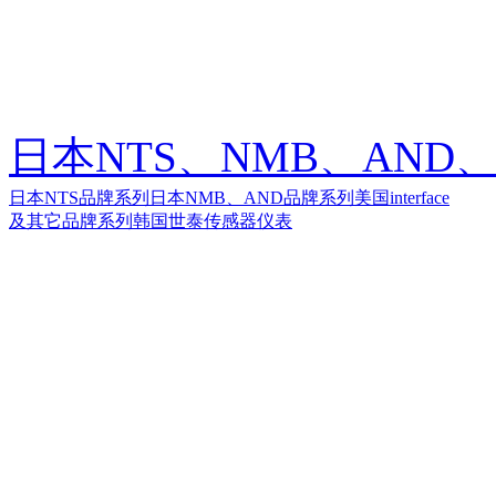
日本NTS、NMB、AND、美
日本NTS品牌系列
日本NMB、AND品牌系列
美国interface
及其它品牌系列
韩国世泰传感器仪表