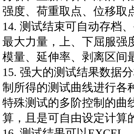
强度、荷重取点、位移取
14. 测试结束可自动存
最大力量，上、下屈服强
模量、延伸率、剥离区间
15. 强大的测试结果数
制所得的测试曲线进行各
特殊测试的多阶控制的曲
算，且是可自由设定计算
16. 测试结果可以EXC