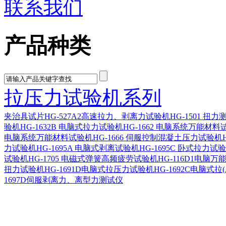
联系我们
产品种类
拉压力试验机系列
夹治具
试片
HG-527A2高速拉力、剥离力试验机
HG-1501 扭
验机
HG-1632B 电脑式拉力试验机
HG-1662 电脑系统万能材料
电脑系统万能材料试验机
HG-1666 伺服控制混凝土压力试验机
力试验机
HG-1695A 电脑式剥离试验机
HG-1695C 卧式拉力试
试验机
HG-1705 电磁式弹簧高频疲劳试验机
HG-116D1电脑
扭力试验机
HG-1691D电脑式拉压力试验机
HG-1692C电脑式拉
1697D伺服剥离力、离型力测试仪