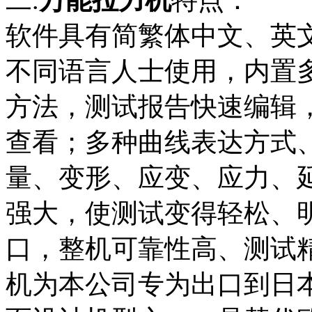
二.
万能拉力机
特点：
软件具有简繁体中文、英
不同语言人士使用，内置
方法，测试报告快速编辑，结
查看；多种曲线表达方式
量、变形、应变、应力、
强大，使测试变得轻松、
口，整机可靠性高、测试
机为本公司专为出口到日