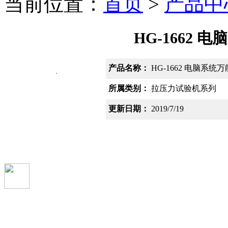
当前位置：
首页
>
产品中
HG-1662
产品名称：
HG-1662 电脑系统
所属类别：
拉压力试验机系列
更新日期：
2019/7/19