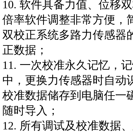
10. 软件具备力值、位
倍率软件调整非常方便，
双校正系统多路力传感器
正数据；
11. 一次校准永久记忆
中，更换力传感器时自动
校准数据储存到电脑任一
随时导入；
12. 所有调试及校准数