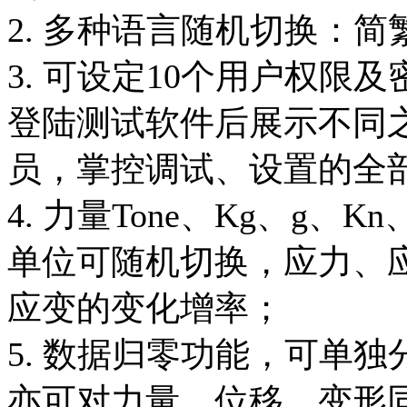
2. 多种语言随机切换：
3. 可设定10个用户权
登陆测试软件后展示不同
员，掌控调试、设置的全
4. 力量Tone、Kg、g、K
单位可随机切换，应力、
应变的变化增率；
5. 数据归零功能，可单
亦可对力量、位移、变形