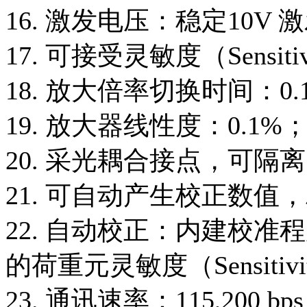
16. 激发电压：稳定10V
17. 可接受灵敏度（Sensit
18. 放大倍率切换时间：0.1
19. 放大器线性度：0.1%
20. 采光耦合接点，可隔
21. 可自动产生校正数值
22. 自动校正：内建校
的荷重元灵敏度（Sensitiv
23. 通讯速率：115,200 bp