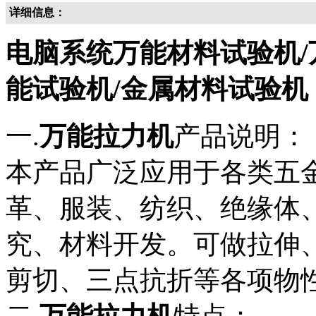
详细信息：
电脑系统万能材料试验机/
能试验机/金属材料试验机
一.
万能拉力机
产品说明：
本产品广泛应用于各类五
革、服装、纺织、绝缘体
究、材料开发。可做拉伸
剪切、三点抗折等各项物