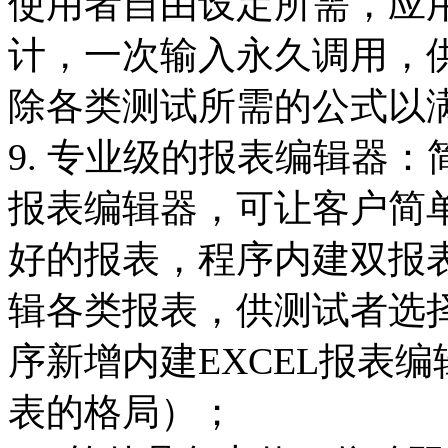
使用者自由设定所需，应
计，一次输入永久调用，
除各类测试所需的公式以
9. 专业级的报表编辑器
报表编辑器，可让客户简
好的报表，程序内建双报
辑各类报表，供测试者选
序新增内建EXCEL报表
表的格局）；