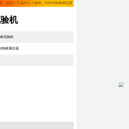
置：
首页
>
产品中心
>
纺织、汽车内饰检测仪器
试验机
 雨淋试验机
内饰检测仪器