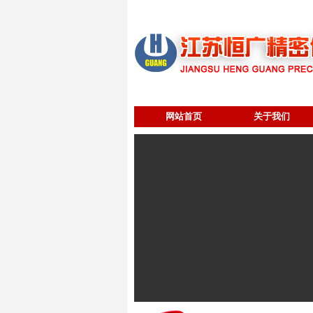
网站首页
关于我们