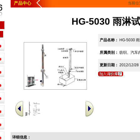
产品中心
当前位
HG-5030 雨淋
产品名称：
HG-5030
所属类别：
纺织、汽车
更新日期：
2012/12/28
详细信息：