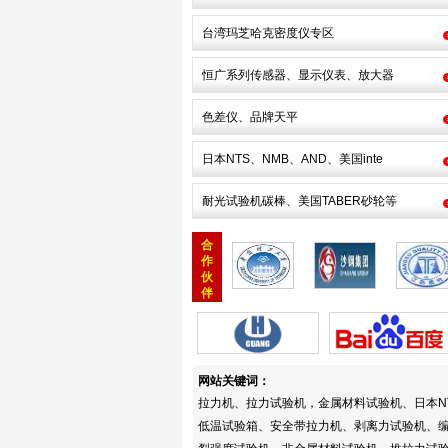
台湾玛芝哈克密度仪专区
恒广系列传感器、显示仪表、放大器
色差仪、品牌天平
日本NTS、NMB、AND、美国inte
耐光试验机碳棒、美国TABER砂轮等
合
作
伙
伴
网站关键词：
拉力机、拉力试验机，金属材料试验机、日本N
低温试验箱、安全带拉力机、剥离力试验机、编