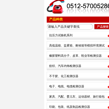
产品种类
拉压力试验机系列
高低温箱、盐雾箱、耐候箱等模拟环境测试
橡胶塑料高分子、皮革、鞋业等检测仪器
纺织、汽车内饰检测仪器
不干胶、化工检测仪器
电子、电线、电缆检测仪器
家具、汽配、婴儿车、运动器材、旅行箱包
印刷、包装、纸及制品检测仪器