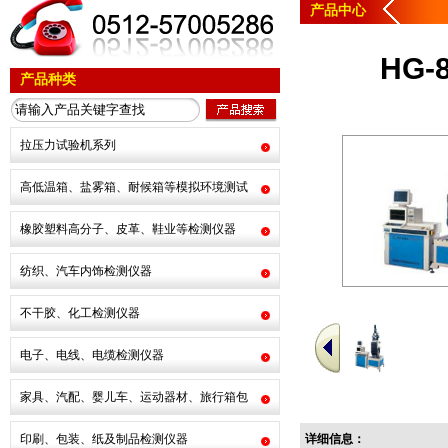
产品中心
HG
产品种类
拉压力试验机系列
高低温箱、盐雾箱、耐候箱等模拟环境测试
橡胶塑料高分子、皮革、鞋业等检测仪器
纺织、汽车内饰检测仪器
不干胶、化工检测仪器
电子、电线、电缆检测仪器
家具、汽配、婴儿车、运动器材、旅行箱包
印刷、包装、纸及制品检测仪器
详细信息：