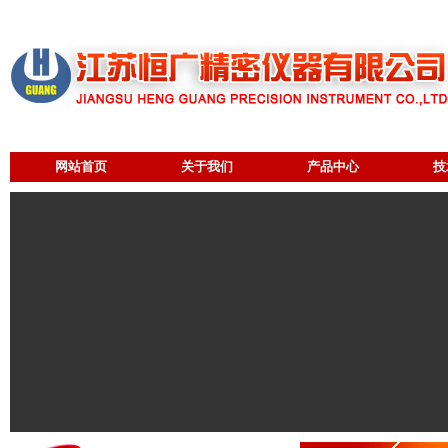
网站首页
关于我们
产品中心
技