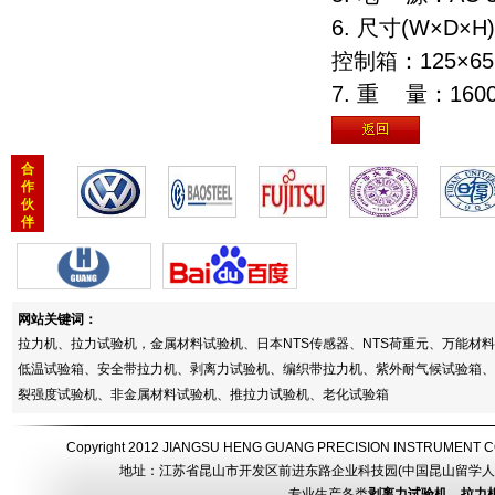
6. 尺寸(W×D×H
控制箱：125×65
7. 重 量：160
合
作
伙
伴
网站关键词：
拉力机、拉力试验机，金属材料试验机、日本NTS传感器、NTS荷重元、万能
低温试验箱、安全带拉力机、剥离力试验机、编织带拉力机、紫外耐气候试验箱、
裂强度试验机、非金属材料试验机、推拉力试验机、老化试验箱
Copyright 2012 JIANGSU HENG GUANG PRECISION INSTRUMEN
地址：江苏省昆山市开发区前进东路企业科技园(中国昆山留学人员创业园) 电话：
专业生产各类
剥离力试验机，拉力