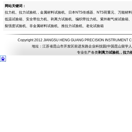
网站关键词：
拉力机、拉力试验机，金属材料试验机、日本NTS传感器、NTS荷重元、万能
低温试验箱、安全带拉力机、剥离力试验机、编织带拉力机、紫外耐气候试验箱、
裂强度试验机、非金属材料试验机、推拉力试验机、老化试验箱
Copyright 2012 JIANGSU HENG GUANG PRECISION INSTRUMEN
地址：江苏省昆山市开发区前进东路企业科技园(中国昆山留学人员创业园) 电话：
专业生产各类
剥离力试验机，拉力