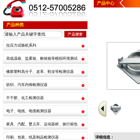
产品中心
产品种类
拉压力试验机系列
高低温箱、盐雾箱、耐候箱等模拟环境测试
橡胶塑料高分子、皮革、鞋业等检测仪器
纺织、汽车内饰检测仪器
不干胶、化工检测仪器
电子、电线、电缆检测仪器
家具、汽配、婴儿车、运动器材、旅行箱包
印刷、包装、纸及制品检测仪器
详细信息：