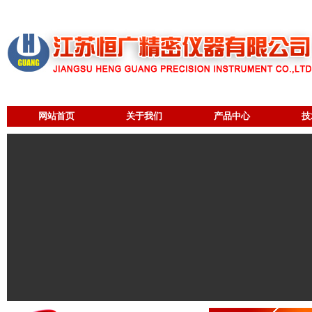
网站首页
关于我们
产品中心
技