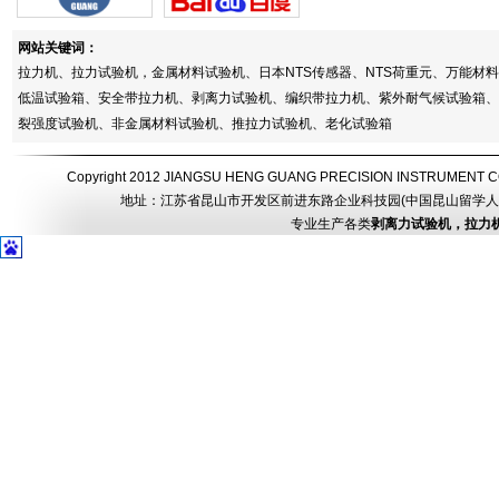
网站关键词：
拉力机、拉力试验机，金属材料试验机、日本NTS传感器、NTS荷重元、万能
低温试验箱、安全带拉力机、剥离力试验机、编织带拉力机、紫外耐气候试验箱、
裂强度试验机、非金属材料试验机、推拉力试验机、老化试验箱
Copyright 2012 JIANGSU HENG GUANG PRECISION INSTRUMEN
地址：江苏省昆山市开发区前进东路企业科技园(中国昆山留学人员创业园) 电话：
专业生产各类
剥离力试验机，拉力