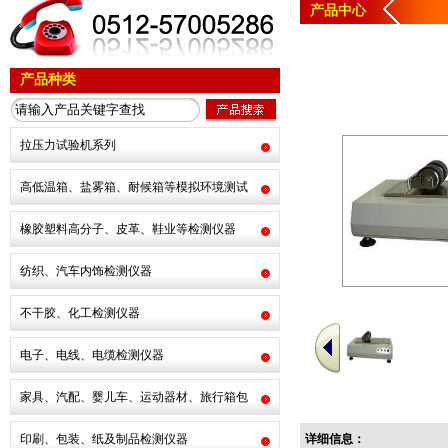
产品中心
产品种类
拉压力试验机系列
高低温箱、盐雾箱、耐候箱等模拟环境测试
橡胶塑料高分子、皮革、鞋业等检测仪器
纺织、汽车内饰检测仪器
不干胶、化工检测仪器
电子、电线、电缆检测仪器
家具、汽配、婴儿车、运动器材、旅行箱包
印刷、包装、纸及制品检测仪器
详细信息：