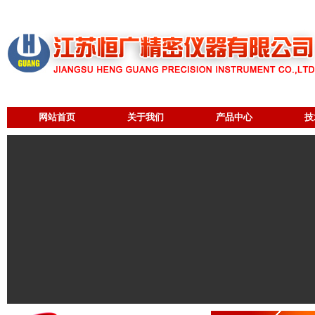
网站首页
关于我们
产品中心
技