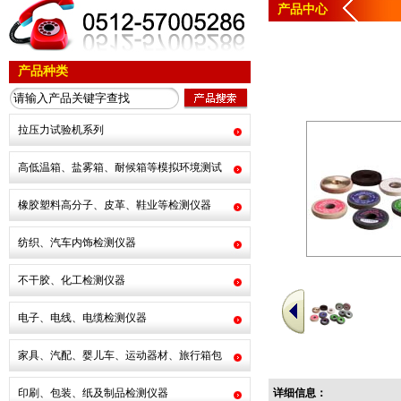
产品中心
产品种类
拉压力试验机系列
高低温箱、盐雾箱、耐候箱等模拟环境测试
橡胶塑料高分子、皮革、鞋业等检测仪器
纺织、汽车内饰检测仪器
不干胶、化工检测仪器
电子、电线、电缆检测仪器
家具、汽配、婴儿车、运动器材、旅行箱包
印刷、包装、纸及制品检测仪器
详细信息：