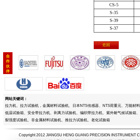
CS-5
S-35
S-39
S-37
合
作
伙
伴
网站关键词：
拉力机、拉力试验机，金属材料试验机、日本NTS传感器、NTS荷重元、万能
低温试验箱、安全带拉力机、剥离力试验机、编织带拉力机、紫外耐气候试验箱、
裂强度试验机、非金属材料试验机、推拉力试验机、老化试验箱
Copyright 2012 JIANGSU HENG GUANG PRECISION INSTRUMEN