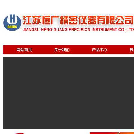
网站首页
关于我们
产品中心
技